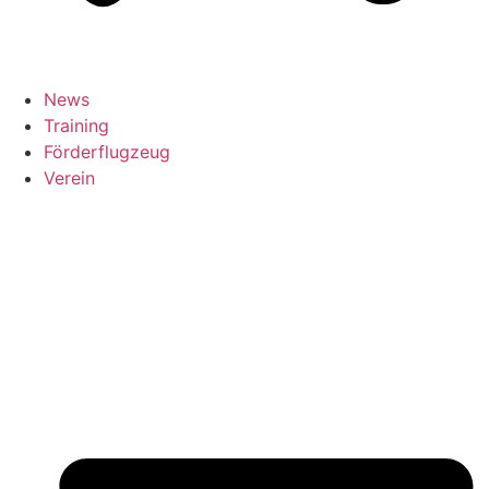
News
Training
Förderflugzeug
Verein