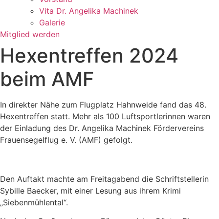
Vita Dr. Angelika Machinek
Galerie
Mitglied werden
Hexentreffen 2024
beim AMF
In direkter Nähe zum Flugplatz Hahnweide fand das 48.
Hexentreffen statt. Mehr als 100 Luftsportlerinnen waren
der Einladung des Dr. Angelika Machinek Fördervereins
Frauensegelflug e. V. (AMF) gefolgt.
Den Auftakt machte am Freitagabend die Schriftstellerin
Sybille Baecker, mit einer Lesung aus ihrem Krimi
„Siebenmühlental“.