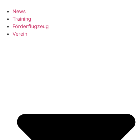
News
Training
Förderflugzeug
Verein