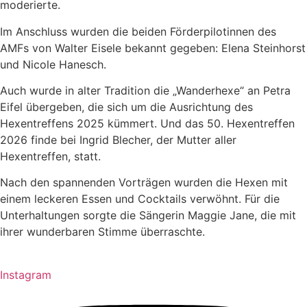
moderierte.
Im Anschluss wurden die beiden Förderpilotinnen des
AMFs von Walter Eisele bekannt gegeben: Elena Steinhorst
und Nicole Hanesch.
Auch wurde in alter Tradition die „Wanderhexe“ an Petra
Eifel übergeben, die sich um die Ausrichtung des
Hexentreffens 2025 kümmert. Und das 50. Hexentreffen
2026 finde bei Ingrid Blecher, der Mutter aller
Hexentreffen, statt.
Nach den spannenden Vorträgen wurden die Hexen mit
einem leckeren Essen und Cocktails verwöhnt. Für die
Unterhaltungen sorgte die Sängerin Maggie Jane, die mit
ihrer wunderbaren Stimme überraschte.
Instagram