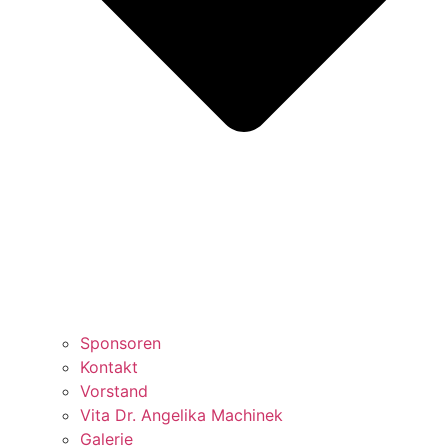
Sponsoren
Kontakt
Vorstand
Vita Dr. Angelika Machinek
Galerie