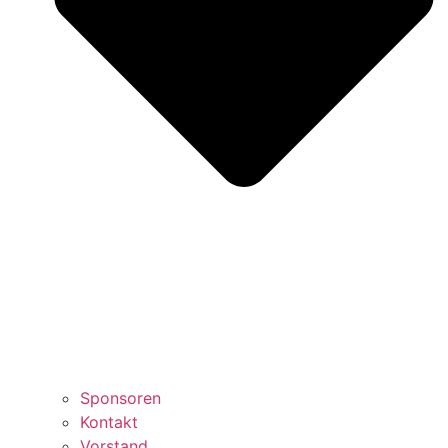
Sponsoren
Kontakt
Vorstand