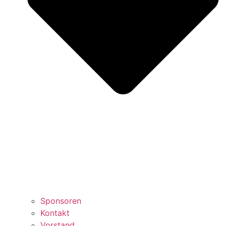
Sponsoren
Kontakt
Vorstand