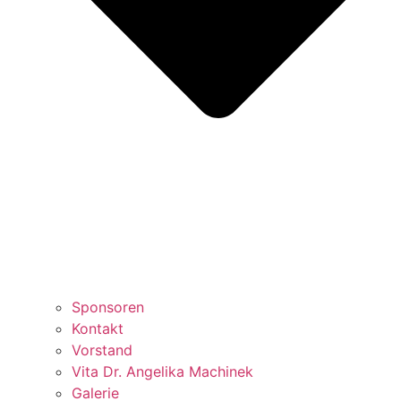
Sponsoren
Kontakt
Vorstand
Vita Dr. Angelika Machinek
Galerie