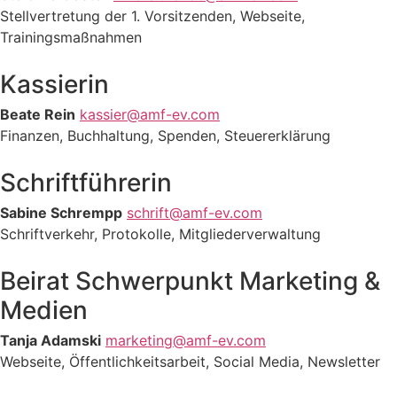
Stellvertretung der 1. Vorsitzenden, Webseite,
Trainingsmaßnahmen
Kassierin
Beate Rein
kassier@amf-ev.com
Finanzen, Buchhaltung, Spenden, Steuererklärung
Schriftführerin
Sabine Schrempp
schrift@amf-ev.com
Schriftverkehr, Protokolle, Mitgliederverwaltung
Beirat Schwerpunkt Marketing &
Medien
Tanja Adamski
marketing@amf-ev.com
Webseite, Öffentlichkeitsarbeit, Social Media, Newsletter