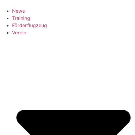
News
Training
Förderflugzeug
Verein