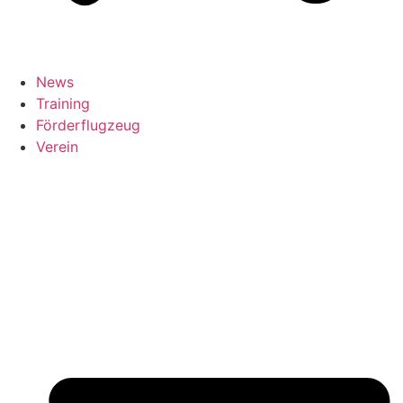
News
Training
Förderflugzeug
Verein