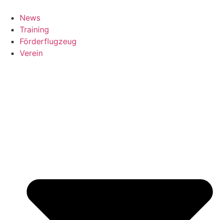
News
Training
Förderflugzeug
Verein