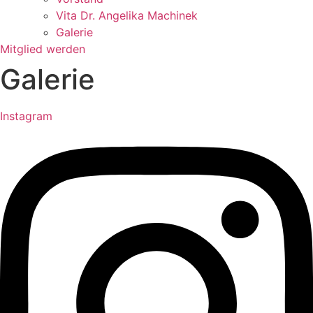
Vita Dr. Angelika Machinek
Galerie
Mitglied werden
Galerie
Instagram