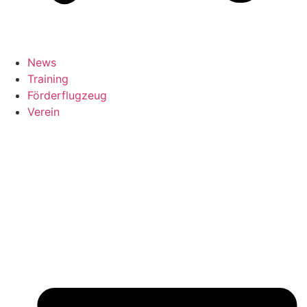
News
Training
Förderflugzeug
Verein