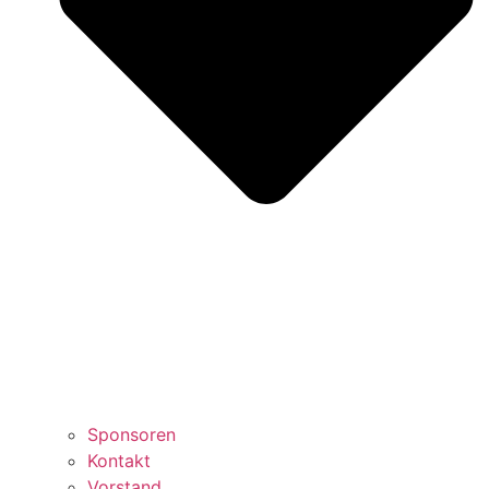
Sponsoren
Kontakt
Vorstand