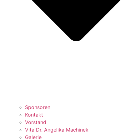
Sponsoren
Kontakt
Vorstand
Vita Dr. Angelika Machinek
Galerie