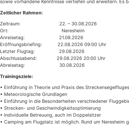
sowie vorhandene Kenntnisse vertiefen und erweitern. Es be
Zeitlicher Rahmen:
Zeitraum: 22. – 30.08.2026
Ort: Neresheim
Anreisetag: 21.08.2026
Eröffnungsbriefing: 22.08.2026 09:00 Uhr
Letzter Flugtag: 29.08.2026
Abschlussabend: 29.08.2026 20:00 Uhr
Abreisetag: 30.08.2026
Trainingsziele:
• Einführung in Theorie und Praxis des Streckensegelfluge
• Meteorologische Grundlagen
• Einführung in die Besonderheiten verschiedener Fluggebi
• Strecken- und Geschwindigkeitsoptimierung
• Individuelle Betreuung, auch im Doppelsitzer
• Camping am Flugplatz ist möglich. Rund um Neresheim gib