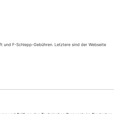
ft und F-Schlepp-Gebühren. Letztere sind der Webseite