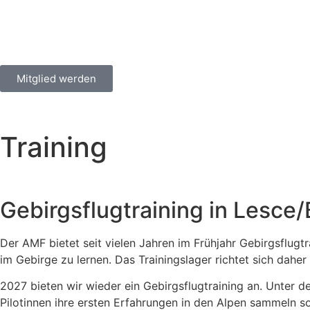
Mitglied werden
Training
Gebirgsflugtraining in Lesce/
Der AMF bietet seit vielen Jahren im Frühjahr Gebirgsflugtr
im Gebirge zu lernen. Das Trainingslager richtet sich dahe
2027 bieten wir wieder ein Gebirgsflugtraining an. Unter d
Pilotinnen ihre ersten Erfahrungen in den Alpen sammeln so