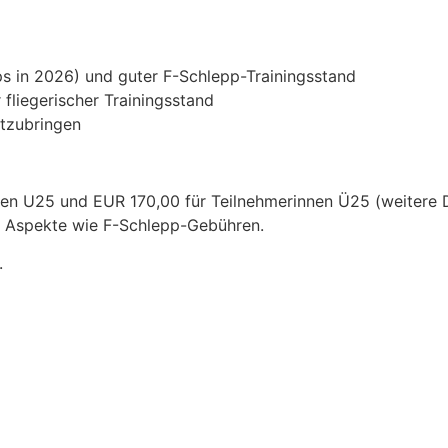
s in 2026) und guter F-Schlepp-Trainingsstand
fliegerischer Trainingsstand
itzubringen
en U25 und EUR 170,00 für Teilnehmerinnen Ü25 (weitere D
e Aspekte wie F-Schlepp-Gebühren.
.