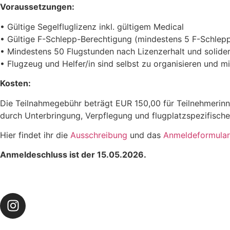
Voraussetzungen:
• Gültige Segelfluglizenz inkl. gültigem Medical
• Gültige F-Schlepp-Berechtigung (mindestens 5 F-Schlepp
• Mindestens 50 Flugstunden nach Lizenzerhalt und solider 
• Flugzeug und Helfer/in sind selbst zu organisieren und m
Kosten
:
Die Teilnahmegebühr beträgt EUR 150,00 für Teilnehmerinn
durch Unterbringung, Verpflegung und flugplatzspezifisch
Hier findet ihr die
Ausschreibung
und das
Anmeldeformular
Anmeldeschluss ist der 15.05.2026.