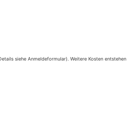
etails siehe Anmeldeformular). Weitere Kosten entstehen