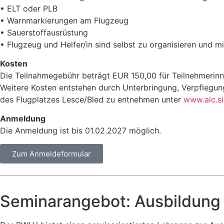
• ELT oder PLB
• Warnmarkierungen am Flugzeug
• Sauerstoffausrüstung
• Flugzeug und Helfer/in sind selbst zu organisieren und m
Kosten
Die Teilnahmegebühr beträgt EUR 150,00 für Teilnehmerin
Weitere Kosten entstehen durch Unterbringung, Verpflegun
des Flugplatzes Lesce/Bled zu entnehmen unter
www.alc.si
Anmeldung
Die Anmeldung ist bis 01.02.2027 möglich.
Zum Anmeldeformular
Seminarangebot: Ausbildung 