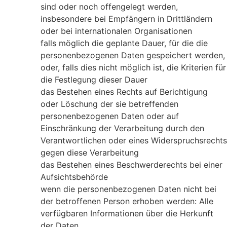
sind oder noch offengelegt werden,
insbesondere bei Empfängern in Drittländern
oder bei internationalen Organisationen
falls möglich die geplante Dauer, für die die
personenbezogenen Daten gespeichert werden,
oder, falls dies nicht möglich ist, die Kriterien für
die Festlegung dieser Dauer
das Bestehen eines Rechts auf Berichtigung
oder Löschung der sie betreffenden
personenbezogenen Daten oder auf
Einschränkung der Verarbeitung durch den
Verantwortlichen oder eines Widerspruchsrechts
gegen diese Verarbeitung
das Bestehen eines Beschwerderechts bei einer
Aufsichtsbehörde
wenn die personenbezogenen Daten nicht bei
der betroffenen Person erhoben werden: Alle
verfügbaren Informationen über die Herkunft
der Daten