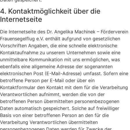
4. Kontaktmöglichkeit über die
Internetseite
Die Internetseite des Dr. Angelika Machinek – Förderverein
Frauensegelflug e.V. enthält aufgrund von gesetzlichen
Vorschriften Angaben, die eine schnelle elektronische
Kontaktaufnahme zu unserem Unternehmen sowie eine
unmittelbare Kommunikation mit uns ermöglichen, was
ebenfalls eine allgemeine Adresse der sogenannten
elektronischen Post (E-Mail-Adresse) umfasst. Sofern eine
betroffene Person per E-Mail oder über ein
Kontaktformular den Kontakt mit dem für die Verarbeitung
Verantwortlichen aufnimmt, werden die von der
betroffenen Person übermittelten personenbezogenen
Daten automatisch gespeichert. Solche auf freiwilliger
Basis von einer betroffenen Person an den für die
Verarbeitung Verantwortlichen übermittelten
personenbezogenen Daten werden für Zwecke der