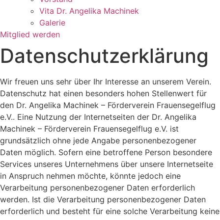
Vita Dr. Angelika Machinek
Galerie
Mitglied werden
Datenschutzerklärung
Wir freuen uns sehr über Ihr Interesse an unserem Verein.
Datenschutz hat einen besonders hohen Stellenwert für
den Dr. Angelika Machinek – Förderverein Frauensegelflug
e.V.. Eine Nutzung der Internetseiten der Dr. Angelika
Machinek – Förderverein Frauensegelflug e.V. ist
grundsätzlich ohne jede Angabe personenbezogener
Daten möglich. Sofern eine betroffene Person besondere
Services unseres Unternehmens über unsere Internetseite
in Anspruch nehmen möchte, könnte jedoch eine
Verarbeitung personenbezogener Daten erforderlich
werden. Ist die Verarbeitung personenbezogener Daten
erforderlich und besteht für eine solche Verarbeitung keine