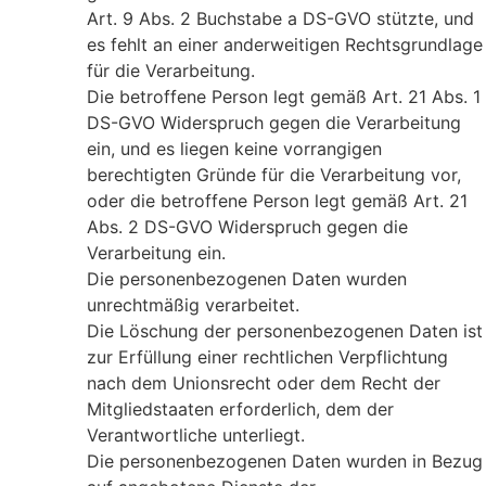
Art. 9 Abs. 2 Buchstabe a DS-GVO stützte, und
es fehlt an einer anderweitigen Rechtsgrundlage
für die Verarbeitung.
Die betroffene Person legt gemäß Art. 21 Abs. 1
DS-GVO Widerspruch gegen die Verarbeitung
ein, und es liegen keine vorrangigen
berechtigten Gründe für die Verarbeitung vor,
oder die betroffene Person legt gemäß Art. 21
Abs. 2 DS-GVO Widerspruch gegen die
Verarbeitung ein.
Die personenbezogenen Daten wurden
unrechtmäßig verarbeitet.
Die Löschung der personenbezogenen Daten ist
zur Erfüllung einer rechtlichen Verpflichtung
nach dem Unionsrecht oder dem Recht der
Mitgliedstaaten erforderlich, dem der
Verantwortliche unterliegt.
Die personenbezogenen Daten wurden in Bezug