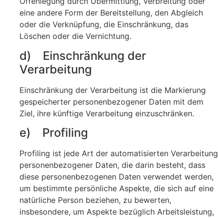
Offenlegung durch Übermittlung, Verbreitung oder
eine andere Form der Bereitstellung, den Abgleich
oder die Verknüpfung, die Einschränkung, das
Löschen oder die Vernichtung.
d) Einschränkung der
Verarbeitung
Einschränkung der Verarbeitung ist die Markierung
gespeicherter personenbezogener Daten mit dem
Ziel, ihre künftige Verarbeitung einzuschränken.
e) Profiling
Profiling ist jede Art der automatisierten Verarbeitung
personenbezogener Daten, die darin besteht, dass
diese personenbezogenen Daten verwendet werden,
um bestimmte persönliche Aspekte, die sich auf eine
natürliche Person beziehen, zu bewerten,
insbesondere, um Aspekte bezüglich Arbeitsleistung,