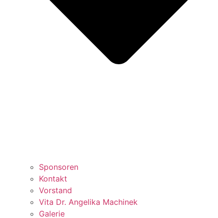
Sponsoren
Kontakt
Vorstand
Vita Dr. Angelika Machinek
Galerie