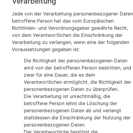
Verarbeitung
Jede von der Verarbeitung personenbezogener Daten
betroffene Person hat das vom Europäischen
Richtlinien- und Verordnungsgeber gewährte Recht,
von dem Verantwortlichen die Einschränkung der
Verarbeitung zu verlangen, wenn eine der folgenden
Voraussetzungen gegeben ist:
Die Richtigkeit der personenbezogenen Daten
wird von der betroffenen Person bestritten, und
zwar für eine Dauer, die es dem
Verantwortlichen ermöglicht, die Richtigkeit der
personenbezogenen Daten zu überprüfen.
Die Verarbeitung ist unrechtmäßig, die
betroffene Person lehnt die Löschung der
personenbezogenen Daten ab und verlangt
stattdessen die Einschränkung der Nutzung der
personenbezogenen Daten.
Der Verantwortliche benötigt die