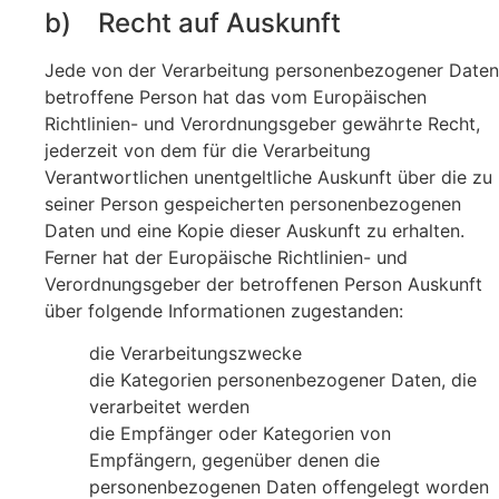
b) Recht auf Auskunft
Jede von der Verarbeitung personenbezogener Daten
betroffene Person hat das vom Europäischen
Richtlinien- und Verordnungsgeber gewährte Recht,
jederzeit von dem für die Verarbeitung
Verantwortlichen unentgeltliche Auskunft über die zu
seiner Person gespeicherten personenbezogenen
Daten und eine Kopie dieser Auskunft zu erhalten.
Ferner hat der Europäische Richtlinien- und
Verordnungsgeber der betroffenen Person Auskunft
über folgende Informationen zugestanden:
die Verarbeitungszwecke
die Kategorien personenbezogener Daten, die
verarbeitet werden
die Empfänger oder Kategorien von
Empfängern, gegenüber denen die
personenbezogenen Daten offengelegt worden