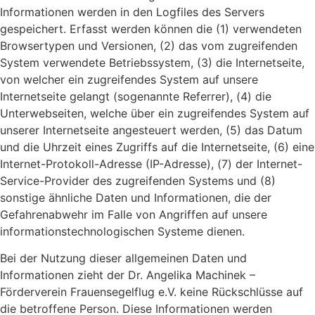
Informationen werden in den Logfiles des Servers
gespeichert. Erfasst werden können die (1) verwendeten
Browsertypen und Versionen, (2) das vom zugreifenden
System verwendete Betriebssystem, (3) die Internetseite,
von welcher ein zugreifendes System auf unsere
Internetseite gelangt (sogenannte Referrer), (4) die
Unterwebseiten, welche über ein zugreifendes System auf
unserer Internetseite angesteuert werden, (5) das Datum
und die Uhrzeit eines Zugriffs auf die Internetseite, (6) eine
Internet-Protokoll-Adresse (IP-Adresse), (7) der Internet-
Service-Provider des zugreifenden Systems und (8)
sonstige ähnliche Daten und Informationen, die der
Gefahrenabwehr im Falle von Angriffen auf unsere
informationstechnologischen Systeme dienen.
Bei der Nutzung dieser allgemeinen Daten und
Informationen zieht der Dr. Angelika Machinek –
Förderverein Frauensegelflug e.V. keine Rückschlüsse auf
die betroffene Person. Diese Informationen werden