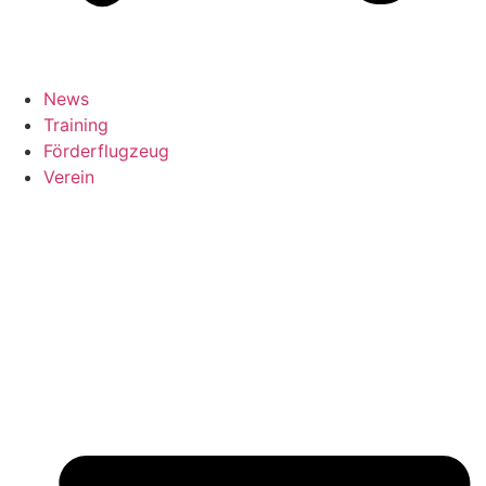
News
Training
Förderflugzeug
Verein