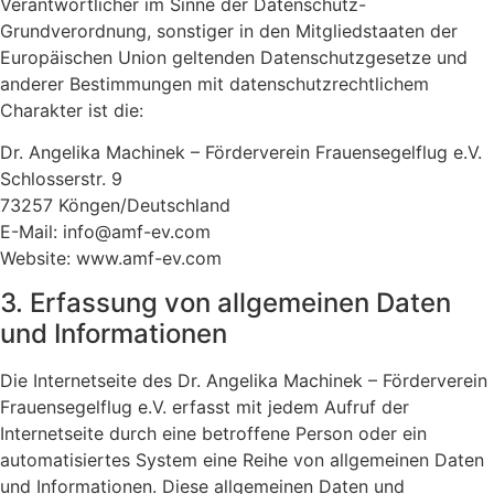
Verantwortlicher im Sinne der Datenschutz-
Grundverordnung, sonstiger in den Mitgliedstaaten der
Europäischen Union geltenden Datenschutzgesetze und
anderer Bestimmungen mit datenschutzrechtlichem
Charakter ist die:
Dr. Angelika Machinek – Förderverein Frauensegelflug e.V.
Schlosserstr. 9
73257 Köngen/Deutschland
E-Mail: info@amf-ev.com
Website: www.amf-ev.com
3. Erfassung von allgemeinen Daten
und Informationen
Die Internetseite des Dr. Angelika Machinek – Förderverein
Frauensegelflug e.V. erfasst mit jedem Aufruf der
Internetseite durch eine betroffene Person oder ein
automatisiertes System eine Reihe von allgemeinen Daten
und Informationen. Diese allgemeinen Daten und