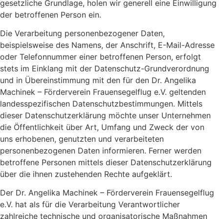
gesetzliche Grundlage, holen wir generell eine Einwilligung
der betroffenen Person ein.
Die Verarbeitung personenbezogener Daten,
beispielsweise des Namens, der Anschrift, E-Mail-Adresse
oder Telefonnummer einer betroffenen Person, erfolgt
stets im Einklang mit der Datenschutz-Grundverordnung
und in Übereinstimmung mit den für den Dr. Angelika
Machinek – Förderverein Frauensegelflug e.V. geltenden
landesspezifischen Datenschutzbestimmungen. Mittels
dieser Datenschutzerklärung möchte unser Unternehmen
die Öffentlichkeit über Art, Umfang und Zweck der von
uns erhobenen, genutzten und verarbeiteten
personenbezogenen Daten informieren. Ferner werden
betroffene Personen mittels dieser Datenschutzerklärung
über die ihnen zustehenden Rechte aufgeklärt.
Der Dr. Angelika Machinek – Förderverein Frauensegelflug
e.V. hat als für die Verarbeitung Verantwortlicher
zahlreiche technische und organisatorische Maßnahmen