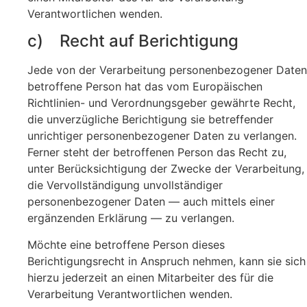
Verantwortlichen wenden.
c) Recht auf Berichtigung
Jede von der Verarbeitung personenbezogener Daten
betroffene Person hat das vom Europäischen
Richtlinien- und Verordnungsgeber gewährte Recht,
die unverzügliche Berichtigung sie betreffender
unrichtiger personenbezogener Daten zu verlangen.
Ferner steht der betroffenen Person das Recht zu,
unter Berücksichtigung der Zwecke der Verarbeitung,
die Vervollständigung unvollständiger
personenbezogener Daten — auch mittels einer
ergänzenden Erklärung — zu verlangen.
Möchte eine betroffene Person dieses
Berichtigungsrecht in Anspruch nehmen, kann sie sich
hierzu jederzeit an einen Mitarbeiter des für die
Verarbeitung Verantwortlichen wenden.