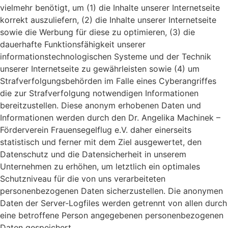
vielmehr benötigt, um (1) die Inhalte unserer Internetseite
korrekt auszuliefern, (2) die Inhalte unserer Internetseite
sowie die Werbung für diese zu optimieren, (3) die
dauerhafte Funktionsfähigkeit unserer
informationstechnologischen Systeme und der Technik
unserer Internetseite zu gewährleisten sowie (4) um
Strafverfolgungsbehörden im Falle eines Cyberangriffes
die zur Strafverfolgung notwendigen Informationen
bereitzustellen. Diese anonym erhobenen Daten und
Informationen werden durch den Dr. Angelika Machinek –
Förderverein Frauensegelflug e.V. daher einerseits
statistisch und ferner mit dem Ziel ausgewertet, den
Datenschutz und die Datensicherheit in unserem
Unternehmen zu erhöhen, um letztlich ein optimales
Schutzniveau für die von uns verarbeiteten
personenbezogenen Daten sicherzustellen. Die anonymen
Daten der Server-Logfiles werden getrennt von allen durch
eine betroffene Person angegebenen personenbezogenen
Daten gespeichert.