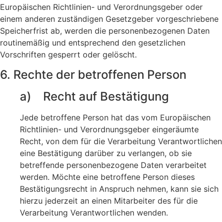
Europäischen Richtlinien- und Verordnungsgeber oder
einem anderen zuständigen Gesetzgeber vorgeschriebene
Speicherfrist ab, werden die personenbezogenen Daten
routinemäßig und entsprechend den gesetzlichen
Vorschriften gesperrt oder gelöscht.
6. Rechte der betroffenen Person
a) Recht auf Bestätigung
Jede betroffene Person hat das vom Europäischen
Richtlinien- und Verordnungsgeber eingeräumte
Recht, von dem für die Verarbeitung Verantwortlichen
eine Bestätigung darüber zu verlangen, ob sie
betreffende personenbezogene Daten verarbeitet
werden. Möchte eine betroffene Person dieses
Bestätigungsrecht in Anspruch nehmen, kann sie sich
hierzu jederzeit an einen Mitarbeiter des für die
Verarbeitung Verantwortlichen wenden.