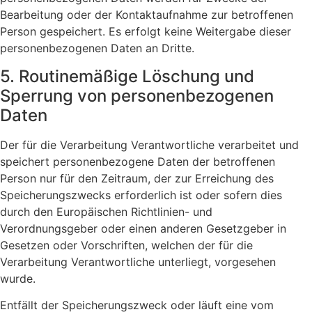
Bearbeitung oder der Kontaktaufnahme zur betroffenen
Person gespeichert. Es erfolgt keine Weitergabe dieser
personenbezogenen Daten an Dritte.
5. Routinemäßige Löschung und
Sperrung von personenbezogenen
Daten
Der für die Verarbeitung Verantwortliche verarbeitet und
speichert personenbezogene Daten der betroffenen
Person nur für den Zeitraum, der zur Erreichung des
Speicherungszwecks erforderlich ist oder sofern dies
durch den Europäischen Richtlinien- und
Verordnungsgeber oder einen anderen Gesetzgeber in
Gesetzen oder Vorschriften, welchen der für die
Verarbeitung Verantwortliche unterliegt, vorgesehen
wurde.
Entfällt der Speicherungszweck oder läuft eine vom