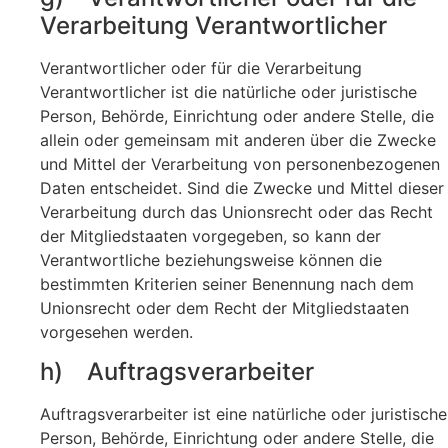
Verarbeitung Verantwortlicher
Verantwortlicher oder für die Verarbeitung
Verantwortlicher ist die natürliche oder juristische
Person, Behörde, Einrichtung oder andere Stelle, die
allein oder gemeinsam mit anderen über die Zwecke
und Mittel der Verarbeitung von personenbezogenen
Daten entscheidet. Sind die Zwecke und Mittel dieser
Verarbeitung durch das Unionsrecht oder das Recht
der Mitgliedstaaten vorgegeben, so kann der
Verantwortliche beziehungsweise können die
bestimmten Kriterien seiner Benennung nach dem
Unionsrecht oder dem Recht der Mitgliedstaaten
vorgesehen werden.
h) Auftragsverarbeiter
Auftragsverarbeiter ist eine natürliche oder juristische
Person, Behörde, Einrichtung oder andere Stelle, die