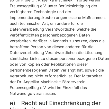
Frauensegelflug e.V. unter Berücksichtigung der
verfügbaren Technologie und der
Implementierungskosten angemessene Maßnahmen,
auch technischer Art, um andere für die
Datenverarbeitung Verantwortliche, welche die
veröffentlichten personenbezogenen Daten
verarbeiten, darüber in Kenntnis zu setzen, dass die
betroffene Person von diesen anderen für die
Datenverarbeitung Verantwortlichen die Löschung
sämtlicher Links zu diesen personenbezogenen Daten
oder von Kopien oder Replikationen dieser
personenbezogenen Daten verlangt hat, soweit die
Verarbeitung nicht erforderlich ist. Der Mitarbeiter
der Dr. Angelika Machinek – Förderverein
Frauensegelflug e.V. wird im Einzelfall das
Notwendige veranlassen.
e) Recht auf Einschränkung der