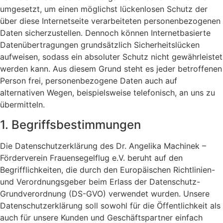
umgesetzt, um einen möglichst lückenlosen Schutz der
über diese Internetseite verarbeiteten personenbezogenen
Daten sicherzustellen. Dennoch können Internetbasierte
Datenübertragungen grundsätzlich Sicherheitslücken
aufweisen, sodass ein absoluter Schutz nicht gewährleistet
werden kann. Aus diesem Grund steht es jeder betroffenen
Person frei, personenbezogene Daten auch auf
alternativen Wegen, beispielsweise telefonisch, an uns zu
übermitteln.
1. Begriffsbestimmungen
Die Datenschutzerklärung des Dr. Angelika Machinek –
Förderverein Frauensegelflug e.V. beruht auf den
Begrifflichkeiten, die durch den Europäischen Richtlinien-
und Verordnungsgeber beim Erlass der Datenschutz-
Grundverordnung (DS-GVO) verwendet wurden. Unsere
Datenschutzerklärung soll sowohl für die Öffentlichkeit als
auch für unsere Kunden und Geschäftspartner einfach