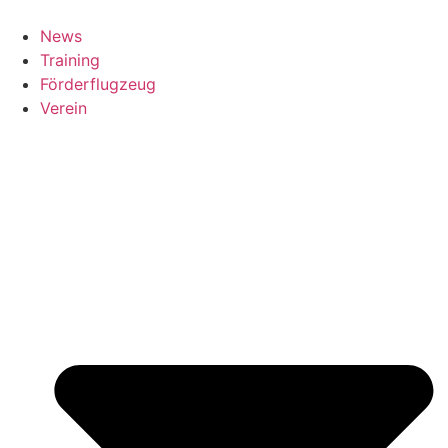
News
Training
Förderflugzeug
Verein