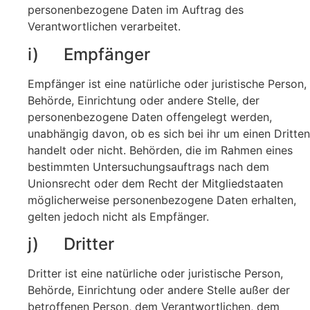
personenbezogene Daten im Auftrag des
Verantwortlichen verarbeitet.
i) Empfänger
Empfänger ist eine natürliche oder juristische Person,
Behörde, Einrichtung oder andere Stelle, der
personenbezogene Daten offengelegt werden,
unabhängig davon, ob es sich bei ihr um einen Dritten
handelt oder nicht. Behörden, die im Rahmen eines
bestimmten Untersuchungsauftrags nach dem
Unionsrecht oder dem Recht der Mitgliedstaaten
möglicherweise personenbezogene Daten erhalten,
gelten jedoch nicht als Empfänger.
j) Dritter
Dritter ist eine natürliche oder juristische Person,
Behörde, Einrichtung oder andere Stelle außer der
betroffenen Person, dem Verantwortlichen, dem