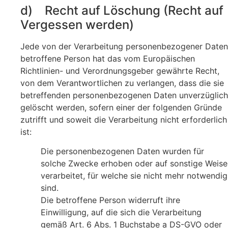
d) Recht auf Löschung (Recht auf
Vergessen werden)
Jede von der Verarbeitung personenbezogener Daten
betroffene Person hat das vom Europäischen
Richtlinien- und Verordnungsgeber gewährte Recht,
von dem Verantwortlichen zu verlangen, dass die sie
betreffenden personenbezogenen Daten unverzüglich
gelöscht werden, sofern einer der folgenden Gründe
zutrifft und soweit die Verarbeitung nicht erforderlich
ist:
Die personenbezogenen Daten wurden für
solche Zwecke erhoben oder auf sonstige Weise
verarbeitet, für welche sie nicht mehr notwendig
sind.
Die betroffene Person widerruft ihre
Einwilligung, auf die sich die Verarbeitung
gemäß Art. 6 Abs. 1 Buchstabe a DS-GVO oder