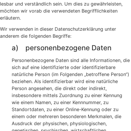
lesbar und verständlich sein. Um dies zu gewährleisten,
möchten wir vorab die verwendeten Begrifflichkeiten
erläutern.
Wir verwenden in dieser Datenschutzerklärung unter
anderem die folgenden Begriffe:
a) personenbezogene Daten
Personenbezogene Daten sind alle Informationen, die
sich auf eine identifizierte oder identifizierbare
natürliche Person (im Folgenden „betroffene Person“)
beziehen. Als identifizierbar wird eine natürliche
Person angesehen, die direkt oder indirekt,
insbesondere mittels Zuordnung zu einer Kennung
wie einem Namen, zu einer Kennnummer, zu
Standortdaten, zu einer Online-Kennung oder zu
einem oder mehreren besonderen Merkmalen, die
Ausdruck der physischen, physiologischen,
genetischen, psychischen, wirtschaftlichen,