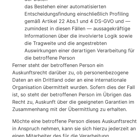
das Bestehen einer automatisierten
Entscheidungsfindung einschließlich Profiling
gemäß Artikel 22 Abs.1 und 4 DS-GVO und —
zumindest in diesen Fällen — aussagekräftige
Informationen über die involvierte Logik sowie
die Tragweite und die angestrebten
Auswirkungen einer derartigen Verarbeitung für
die betroffene Person
Ferner steht der betroffenen Person ein
Auskunftsrecht darüber zu, ob personenbezogene
Daten an ein Drittland oder an eine internationale
Organisation übermittelt wurden. Sofern dies der Fall
ist, so steht der betroffenen Person im Übrigen das
Recht zu, Auskunft über die geeigneten Garantien im
Zusammenhang mit der Übermittlung zu erhalten.
Möchte eine betroffene Person dieses Auskunftsrecht
in Anspruch nehmen, kann sie sich hierzu jederzeit an
einen Mitarbeiter des für die Verarbeitung