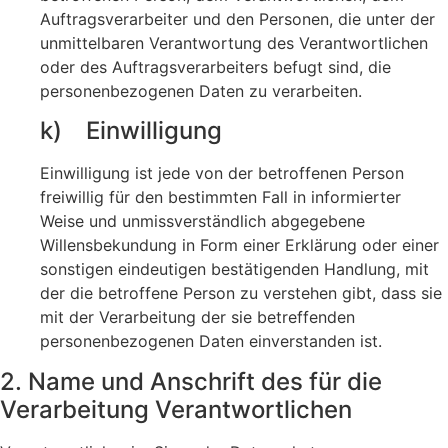
Auftragsverarbeiter und den Personen, die unter der
unmittelbaren Verantwortung des Verantwortlichen
oder des Auftragsverarbeiters befugt sind, die
personenbezogenen Daten zu verarbeiten.
k) Einwilligung
Einwilligung ist jede von der betroffenen Person
freiwillig für den bestimmten Fall in informierter
Weise und unmissverständlich abgegebene
Willensbekundung in Form einer Erklärung oder einer
sonstigen eindeutigen bestätigenden Handlung, mit
der die betroffene Person zu verstehen gibt, dass sie
mit der Verarbeitung der sie betreffenden
personenbezogenen Daten einverstanden ist.
2. Name und Anschrift des für die
Verarbeitung Verantwortlichen