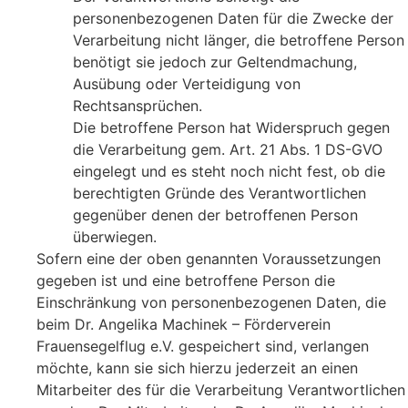
personenbezogenen Daten für die Zwecke der
Verarbeitung nicht länger, die betroffene Person
benötigt sie jedoch zur Geltendmachung,
Ausübung oder Verteidigung von
Rechtsansprüchen.
Die betroffene Person hat Widerspruch gegen
die Verarbeitung gem. Art. 21 Abs. 1 DS-GVO
eingelegt und es steht noch nicht fest, ob die
berechtigten Gründe des Verantwortlichen
gegenüber denen der betroffenen Person
überwiegen.
Sofern eine der oben genannten Voraussetzungen
gegeben ist und eine betroffene Person die
Einschränkung von personenbezogenen Daten, die
beim Dr. Angelika Machinek – Förderverein
Frauensegelflug e.V. gespeichert sind, verlangen
möchte, kann sie sich hierzu jederzeit an einen
Mitarbeiter des für die Verarbeitung Verantwortlichen