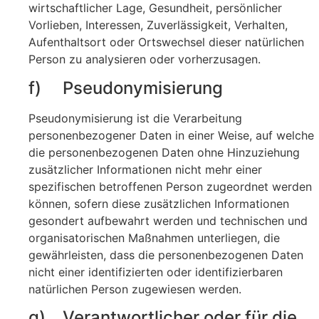
wirtschaftlicher Lage, Gesundheit, persönlicher
Vorlieben, Interessen, Zuverlässigkeit, Verhalten,
Aufenthaltsort oder Ortswechsel dieser natürlichen
Person zu analysieren oder vorherzusagen.
f) Pseudonymisierung
Pseudonymisierung ist die Verarbeitung
personenbezogener Daten in einer Weise, auf welche
die personenbezogenen Daten ohne Hinzuziehung
zusätzlicher Informationen nicht mehr einer
spezifischen betroffenen Person zugeordnet werden
können, sofern diese zusätzlichen Informationen
gesondert aufbewahrt werden und technischen und
organisatorischen Maßnahmen unterliegen, die
gewährleisten, dass die personenbezogenen Daten
nicht einer identifizierten oder identifizierbaren
natürlichen Person zugewiesen werden.
g) Verantwortlicher oder für die