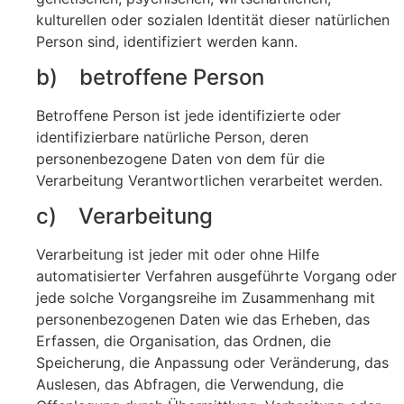
kulturellen oder sozialen Identität dieser natürlichen
Person sind, identifiziert werden kann.
b) betroffene Person
Betroffene Person ist jede identifizierte oder
identifizierbare natürliche Person, deren
personenbezogene Daten von dem für die
Verarbeitung Verantwortlichen verarbeitet werden.
c) Verarbeitung
Verarbeitung ist jeder mit oder ohne Hilfe
automatisierter Verfahren ausgeführte Vorgang oder
jede solche Vorgangsreihe im Zusammenhang mit
personenbezogenen Daten wie das Erheben, das
Erfassen, die Organisation, das Ordnen, die
Speicherung, die Anpassung oder Veränderung, das
Auslesen, das Abfragen, die Verwendung, die