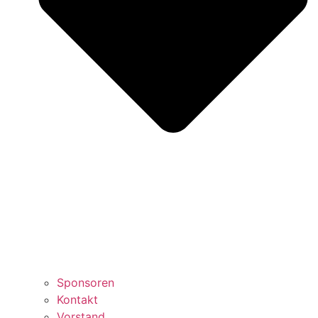
Sponsoren
Kontakt
Vorstand