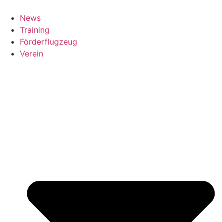
News
Training
Förderflugzeug
Verein