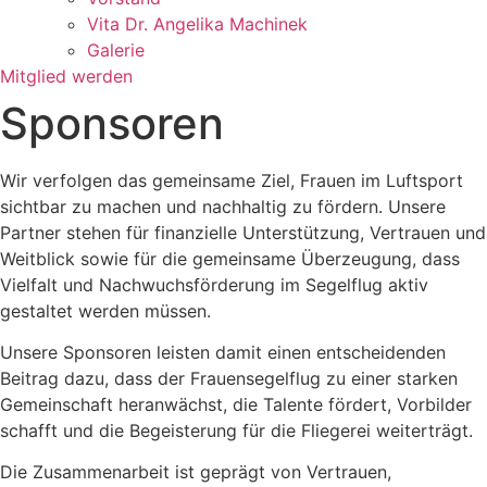
Vita Dr. Angelika Machinek
Galerie
Mitglied werden
Sponsoren
Wir verfolgen das gemeinsame Ziel, Frauen im Luftsport
sichtbar zu machen und nachhaltig zu fördern. Unsere
Partner stehen für finanzielle Unterstützung, Vertrauen und
Weitblick sowie für die gemeinsame Überzeugung, dass
Vielfalt und Nachwuchsförderung im Segelflug aktiv
gestaltet werden müssen.
Unsere Sponsoren leisten damit einen entscheidenden
Beitrag dazu, dass der Frauensegelflug zu einer starken
Gemeinschaft heranwächst, die Talente fördert, Vorbilder
schafft und die Begeisterung für die Fliegerei weiterträgt.
Die Zusammenarbeit ist geprägt von Vertrauen,