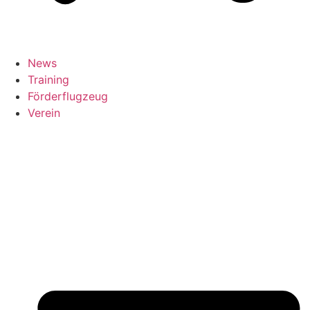
News
Training
Förderflugzeug
Verein