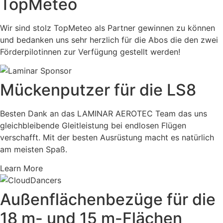
TopMeteo
Wir sind stolz TopMeteo als Partner gewinnen zu können
und bedanken uns sehr herzlich für die Abos die den zwei
Förderpilotinnen zur Verfügung gestellt werden!
Mückenputzer für die LS8​
Besten Dank an das LAMINAR AEROTEC Team das uns
gleichbleibende Gleitleistung bei endlosen Flügen
verschafft. Mit der besten Ausrüstung macht es natürlich
am meisten Spaß.
Learn More
Außenflächenbezüge für die
18 m- und 15 m-Flächen