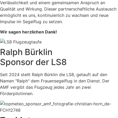
Verlässlichkeit und einem gemeinsamen Anspruch an
Qualität und Wirkung. Dieser partnerschaftliche Austausch
ermöglicht es uns, kontinuierlich zu wachsen und neue
Impulse im Segelflug zu setzen.
Wir sagen herzlichen Dank!
Ralph Bürklin
Sponsor der LS8​
Seit 2024 stellt Ralph Bürklin die LS8, getauft auf den
Namen "Ralph" dem Frauensegelflug in den Dienst. Der
AMF vergibt das Flugzeug jedes Jahr an zwei
Förderpilotinnen.