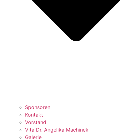
Sponsoren
Kontakt
Vorstand
Vita Dr. Angelika Machinek
Galerie