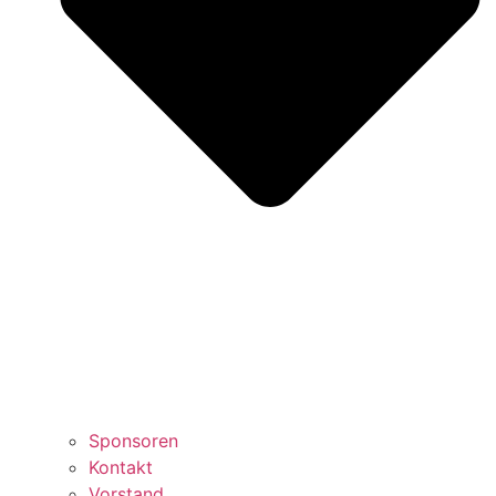
Sponsoren
Kontakt
Vorstand