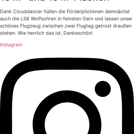
Dank Clouddancer hüllen die Förderpilotinnen demnächst
auch die LS8 Wolfsohren in feinsten Garn und lassen unser
schönes Flugzeug zwischen zwei Flugtag getrost draußen
stehen. Wie herrlich das ist, Dankeschön!
Instagram