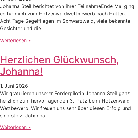
Johanna Steil berichtet von ihrer TeilnahmeEnde Mai ging
es für mich zum Hotzenwaldwettbewerb nach Hütten.
Acht Tage Segelfliegen im Schwarzwald, viele bekannte
Gesichter und die
Weiterlesen »
Herzlichen Glückwunsch,
Johanna!
1. Juni 2026
Wir gratulieren unserer Förderpilotin Johanna Steil ganz
herzlich zum hervorragenden 3. Platz beim Hotzenwald-
Wettbewerb. Wir freuen uns sehr über diesen Erfolg und
sind stolz, Johanna
Weiterlesen »