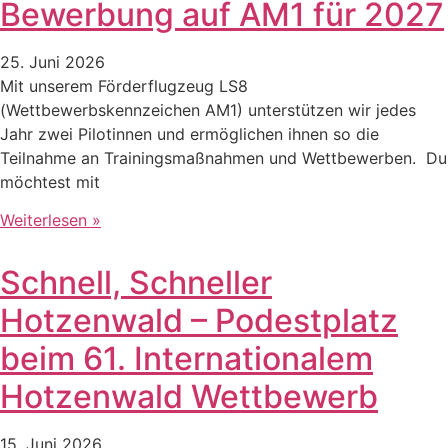
Bewerbung auf AM1 für 2027
25. Juni 2026
Mit unserem Förderflugzeug LS8
(Wettbewerbskennzeichen AM1) unterstützen wir jedes
Jahr zwei Pilotinnen und ermöglichen ihnen so die
Teilnahme an Trainingsmaßnahmen und Wettbewerben. Du
möchtest mit
Weiterlesen »
Schnell, Schneller
Hotzenwald – Podestplatz
beim 61. Internationalem
Hotzenwald Wettbewerb
15. Juni 2026