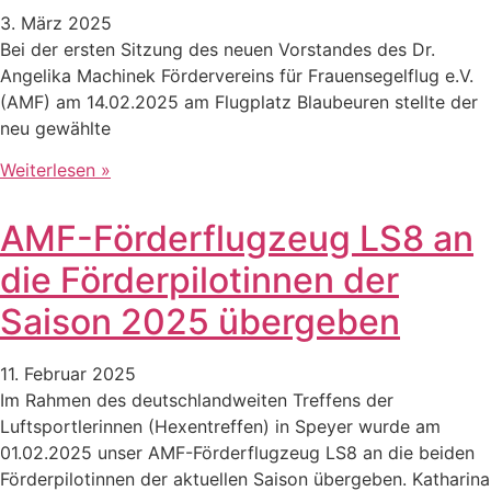
3. März 2025
Bei der ersten Sitzung des neuen Vorstandes des Dr.
Angelika Machinek Fördervereins für Frauensegelflug e.V.
(AMF) am 14.02.2025 am Flugplatz Blaubeuren stellte der
neu gewählte
Weiterlesen »
AMF-Förderflugzeug LS8 an
die Förderpilotinnen der
Saison 2025 übergeben
11. Februar 2025
Im Rahmen des deutschlandweiten Treffens der
Luftsportlerinnen (Hexentreffen) in Speyer wurde am
01.02.2025 unser AMF-Förderflugzeug LS8 an die beiden
Förderpilotinnen der aktuellen Saison übergeben. Katharina