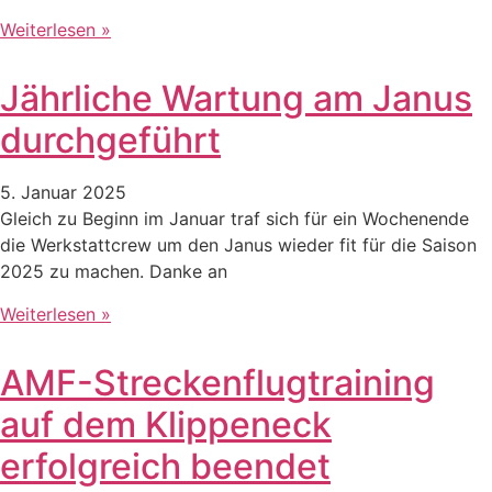
Weiterlesen »
Jährliche Wartung am Janus
durchgeführt
5. Januar 2025
Gleich zu Beginn im Januar traf sich für ein Wochenende
die Werkstattcrew um den Janus wieder fit für die Saison
2025 zu machen. Danke an
Weiterlesen »
AMF-Streckenflugtraining
auf dem Klippeneck
erfolgreich beendet