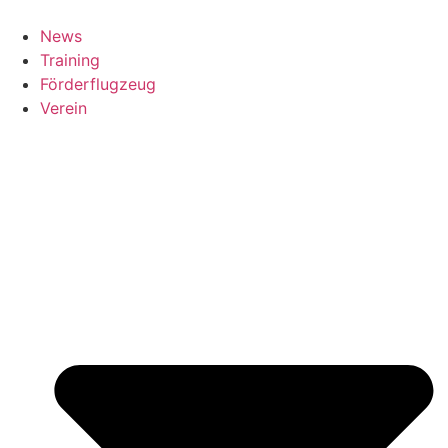
News
Training
Förderflugzeug
Verein