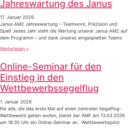
Jahreswartung des Janus
17. Januar 2026
Janus AM2 Jahreswartung – Teamwork, Präzision und
Spaß Jedes Jahr steht die Wartung unserer Janus AM2 auf
dem Programm – und dank unseres eingespielten Teams
Weiterlesen »
Online-Seminar für den
Einstieg in den
Wettbewerbssegelflug
1. Januar 2026
Für alle, die das erste Mal auf einen zentralen Segelflug-
Wettbewerb gehen wollen, bietet der AMF am 13.03.2026
um 18:30 Uhr ein Online-Seminar an. Wettbewerbspilot