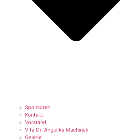
Sponsoren
Kontakt
Vorstand
Vita Dr. Angelika Machinek
Galerie