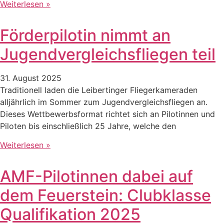
Weiterlesen »
Förderpilotin nimmt an
Jugendvergleichsfliegen teil
31. August 2025
Traditionell laden die Leibertinger Fliegerkameraden
alljährlich im Sommer zum Jugendvergleichsfliegen an.
Dieses Wettbewerbsformat richtet sich an Pilotinnen und
Piloten bis einschließlich 25 Jahre, welche den
Weiterlesen »
AMF-Pilotinnen dabei auf
dem Feuerstein: Clubklasse
Qualifikation 2025