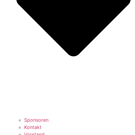
Sponsoren
Kontakt
Vorstand