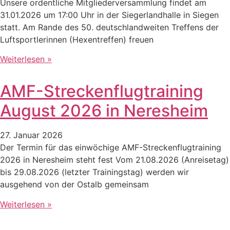
Unsere ordentliche Mitgliederversammlung findet am
31.01.2026 um 17:00 Uhr in der Siegerlandhalle in Siegen
statt. Am Rande des 50. deutschlandweiten Treffens der
Luftsportlerinnen (Hexentreffen) freuen
Weiterlesen »
AMF-Streckenflugtraining
August 2026 in Neresheim
27. Januar 2026
Der Termin für das einwöchige AMF-Streckenflugtraining
2026 in Neresheim steht fest Vom 21.08.2026 (Anreisetag)
bis 29.08.2026 (letzter Trainingstag) werden wir
ausgehend von der Ostalb gemeinsam
Weiterlesen »