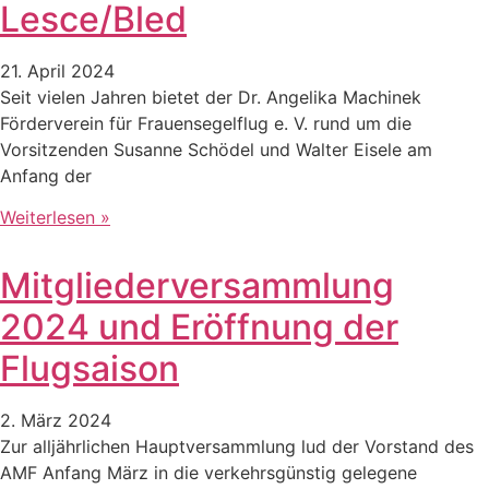
Lesce/Bled
21. April 2024
Seit vielen Jahren bietet der Dr. Angelika Machinek
Förderverein für Frauensegelflug e. V. rund um die
Vorsitzenden Susanne Schödel und Walter Eisele am
Anfang der
Weiterlesen »
Mitgliederversammlung
2024 und Eröffnung der
Flugsaison
2. März 2024
Zur alljährlichen Hauptversammlung lud der Vorstand des
AMF Anfang März in die verkehrsgünstig gelegene