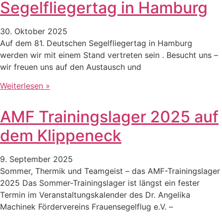
Segelfliegertag in Hamburg
30. Oktober 2025
Auf dem 81. Deutschen Segelfliegertag in Hamburg
werden wir mit einem Stand vertreten sein . Besucht uns –
wir freuen uns auf den Austausch und
Weiterlesen »
AMF Trainingslager 2025 auf
dem Klippeneck
9. September 2025
Sommer, Thermik und Teamgeist – das AMF-Trainingslager
2025 Das Sommer-Trainingslager ist längst ein fester
Termin im Veranstaltungskalender des Dr. Angelika
Machinek Fördervereins Frauensegelflug e.V. –