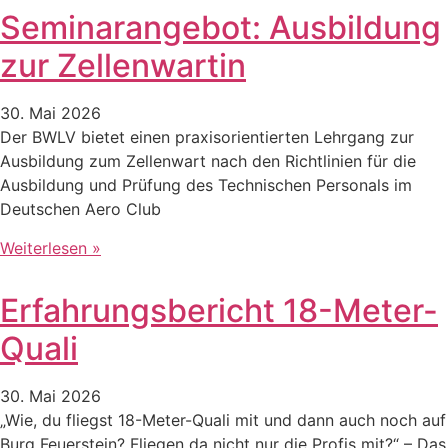
Seminarangebot: Ausbildung
zur Zellenwartin
30. Mai 2026
Der BWLV bietet einen praxisorientierten Lehrgang zur
Ausbildung zum Zellenwart nach den Richtlinien für die
Ausbildung und Prüfung des Technischen Personals im
Deutschen Aero Club
Weiterlesen »
Erfahrungsbericht 18-Meter-
Quali
30. Mai 2026
„Wie, du fliegst 18-Meter-Quali mit und dann auch noch auf
Burg Feuerstein? Fliegen da nicht nur die Profis mit?“ – Das