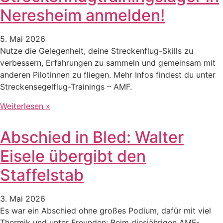
Neresheim anmelden!
5. Mai 2026
Nutze die Gelegenheit, deine Streckenflug-Skills zu
verbessern, Erfahrungen zu sammeln und gemeinsam mit
anderen Pilotinnen zu fliegen. Mehr Infos findest du unter
Streckensegelflug-Trainings – AMF.
Weiterlesen »
Abschied in Bled: Walter
Eisele übergibt den
Staffelstab
3. Mai 2026
Es war ein Abschied ohne großes Podium, dafür mit viel
Thermik und unter Freunden: Beim diesjährigen AMF-