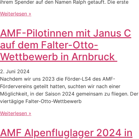
ihrem Spender auf den Namen Ralph getauft. Die erste
Weiterlesen »
AMF-Pilotinnen mit Janus C
auf dem Falter-Otto-
Wettbewerb in Arnbruck
2. Juni 2024
Nachdem wir uns 2023 die Förder-LS4 des AMF-
Fördervereins geteilt hatten, suchten wir nach einer
Möglichkeit, in der Saison 2024 gemeinsam zu fliegen. Der
viertägige Falter-Otto-Wettbewerb
Weiterlesen »
AMF Alpenfluglager 2024 in