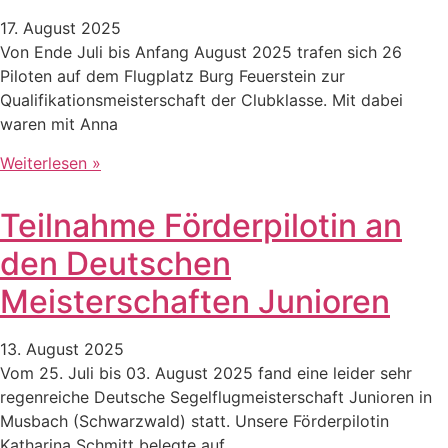
17. August 2025
Von Ende Juli bis Anfang August 2025 trafen sich 26
Piloten auf dem Flugplatz Burg Feuerstein zur
Qualifikationsmeisterschaft der Clubklasse. Mit dabei
waren mit Anna
Weiterlesen »
Teilnahme Förderpilotin an
den Deutschen
Meisterschaften Junioren
13. August 2025
Vom 25. Juli bis 03. August 2025 fand eine leider sehr
regenreiche Deutsche Segelflugmeisterschaft Junioren in
Musbach (Schwarzwald) statt. Unsere Förderpilotin
Katharina Schmitt belegte auf