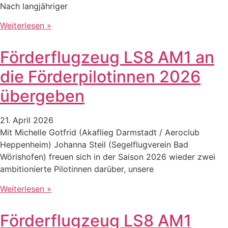
Nach langjähriger
Weiterlesen »
Förderflugzeug LS8 AM1 an
die Förderpilotinnen 2026
übergeben
21. April 2026
Mit Michelle Gotfrid (Akaflieg Darmstadt / Aeroclub
Heppenheim) Johanna Steil (Segelflugverein Bad
Wörishofen) freuen sich in der Saison 2026 wieder zwei
ambitionierte Pilotinnen darüber, unsere
Weiterlesen »
Förderflugzeug LS8 AM1