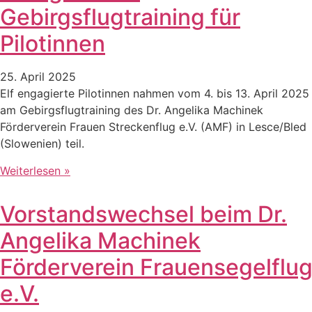
Gebirgsflugtraining für
Pilotinnen
25. April 2025
Elf engagierte Pilotinnen nahmen vom 4. bis 13. April 2025
am Gebirgsflugtraining des Dr. Angelika Machinek
Förderverein Frauen Streckenflug e.V. (AMF) in Lesce/Bled
(Slowenien) teil.
Weiterlesen »
Vorstandswechsel beim Dr.
Angelika Machinek
Förderverein Frauensegelflu
e.V.