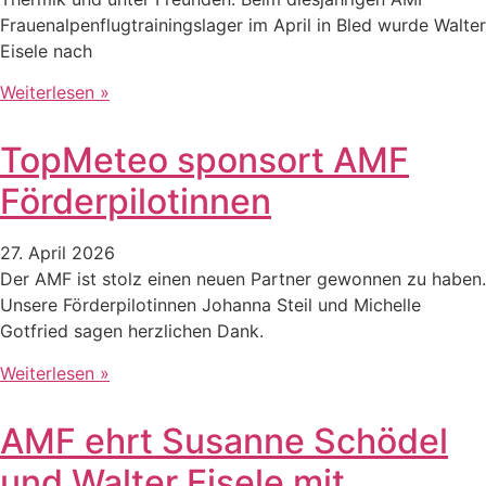
Frauenalpenflugtrainingslager im April in Bled wurde Walter
Eisele nach
Weiterlesen »
TopMeteo sponsort AMF
Förderpilotinnen
27. April 2026
Der AMF ist stolz einen neuen Partner gewonnen zu haben.
Unsere Förderpilotinnen Johanna Steil und Michelle
Gotfried sagen herzlichen Dank.
Weiterlesen »
AMF ehrt Susanne Schödel
und Walter Eisele mit