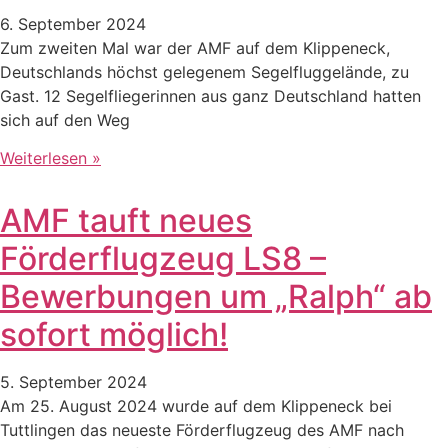
6. September 2024
Zum zweiten Mal war der AMF auf dem Klippeneck,
Deutschlands höchst gelegenem Segelfluggelände, zu
Gast. 12 Segelfliegerinnen aus ganz Deutschland hatten
sich auf den Weg
Weiterlesen »
AMF tauft neues
Förderflugzeug LS8 –
Bewerbungen um „Ralph“ ab
sofort möglich!
5. September 2024
Am 25. August 2024 wurde auf dem Klippeneck bei
Tuttlingen das neueste Förderflugzeug des AMF nach