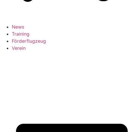
News
Training
Förderflugzeug
Verein