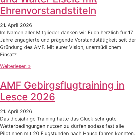
Ehrenvorstandstiteln
21. April 2026
Im Namen aller Mitglieder danken wir Euch herzlich für 17
Jahre engagierte und prägende Vorstandstätigkeit seit der
Gründung des AMF. Mit eurer Vision, unermüdlichem
Einsatz
Weiterlesen »
AMF Gebirgsflugtraining in
Lesce 2026
21. April 2026
Das diesjährige Training hatte das Glück sehr gute
Wetterbedingungen nutzen zu dürfen sodass fast alle
Pilotinnen mit 20 Flugstunden nach Hause fahren konnten.