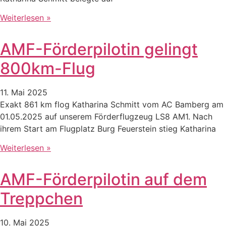
Weiterlesen »
AMF-Förderpilotin gelingt
800km-Flug
11. Mai 2025
Exakt 861 km flog Katharina Schmitt vom AC Bamberg am
01.05.2025 auf unserem Förderflugzeug LS8 AM1. Nach
ihrem Start am Flugplatz Burg Feuerstein stieg Katharina
Weiterlesen »
AMF-Förderpilotin auf dem
Treppchen
10. Mai 2025