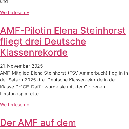
und
Weiterlesen »
AMF-Pilotin Elena Steinhorst
fliegt drei Deutsche
Klassenrekorde
21. November 2025
AMF-Mitglied Elena Steinhorst (FSV Ammerbuch) flog in in
der Saison 2025 drei Deutsche Klassenrekorde in der
Klasse D-1CF. Dafür wurde sie mit der Goldenen
Leistungsplakette
Weiterlesen »
Der AMF auf dem