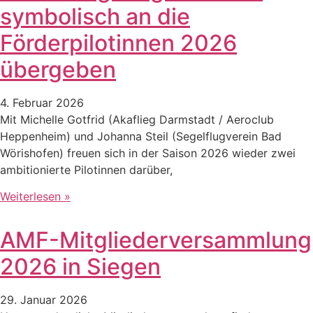
symbolisch an die
Förderpilotinnen 2026
übergeben
4. Februar 2026
Mit Michelle Gotfrid (Akaflieg Darmstadt / Aeroclub
Heppenheim) und Johanna Steil (Segelflugverein Bad
Wörishofen) freuen sich in der Saison 2026 wieder zwei
ambitionierte Pilotinnen darüber,
Weiterlesen »
AMF-Mitgliederversammlung
2026 in Siegen
29. Januar 2026