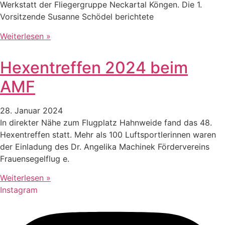
Werkstatt der Fliegergruppe Neckartal Köngen. Die 1.
Vorsitzende Susanne Schödel berichtete
Weiterlesen »
Hexentreffen 2024 beim
AMF
28. Januar 2024
In direkter Nähe zum Flugplatz Hahnweide fand das 48.
Hexentreffen statt. Mehr als 100 Luftsportlerinnen waren
der Einladung des Dr. Angelika Machinek Fördervereins
Frauensegelflug e.
Weiterlesen »
Instagram