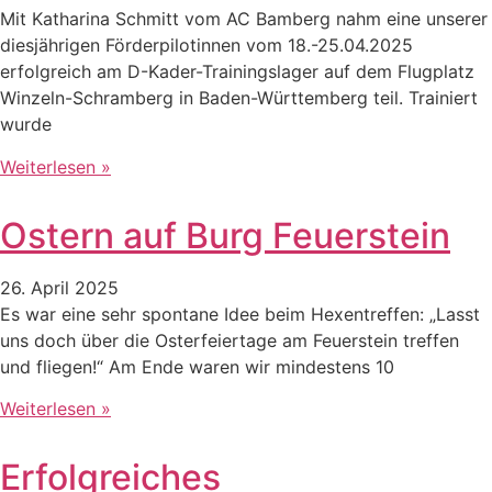
Mit Katharina Schmitt vom AC Bamberg nahm eine unserer
diesjährigen Förderpilotinnen vom 18.-25.04.2025
erfolgreich am D-Kader-Trainingslager auf dem Flugplatz
Winzeln-Schramberg in Baden-Württemberg teil. Trainiert
wurde
Weiterlesen »
Ostern auf Burg Feuerstein
26. April 2025
Es war eine sehr spontane Idee beim Hexentreffen: „Lasst
uns doch über die Osterfeiertage am Feuerstein treffen
und fliegen!“ Am Ende waren wir mindestens 10
Weiterlesen »
Erfolgreiches