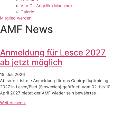
Vita Dr. Angelika Machinek
Galerie
Mitglied werden
AMF News
Anmeldung für Lesce 2027
ab jetzt möglich
15. Juli 2026
Ab sofort ist die Anmeldung für das Gebirgsflugtraining
2027 in Lesce/Bled (Slowenien) geöffnet! Vom 02. bis 10.
April 2027 bietet der AMF wieder sein bewährtes
Weiterlesen »