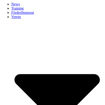
News
Training
Förderflugzeug
Verein