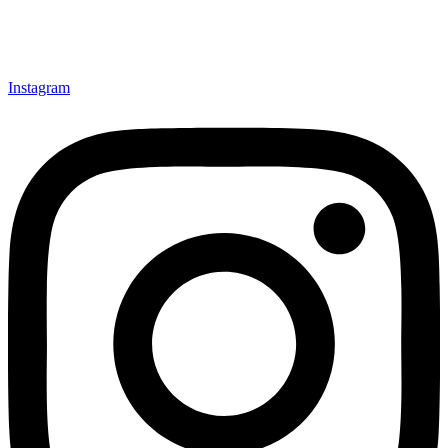
Instagram