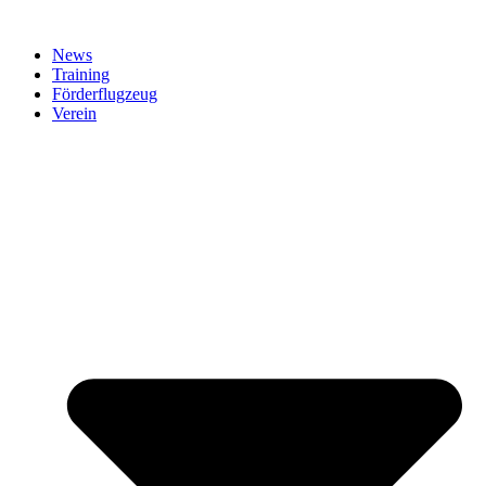
News
Training
Förderflugzeug
Verein