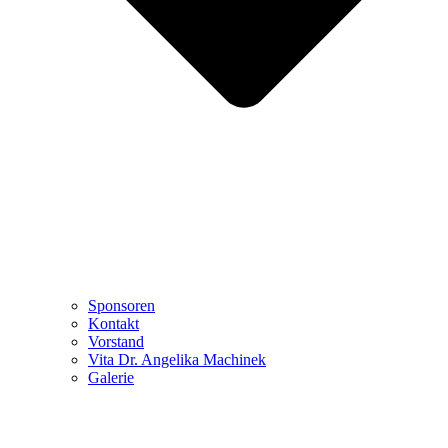
Sponsoren
Kontakt
Vorstand
Vita Dr. Angelika Machinek
Galerie