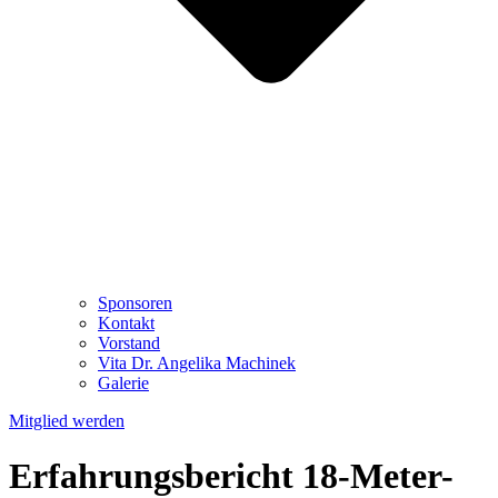
Sponsoren
Kontakt
Vorstand
Vita Dr. Angelika Machinek
Galerie
Mitglied werden
Erfahrungsbericht 18-Meter-