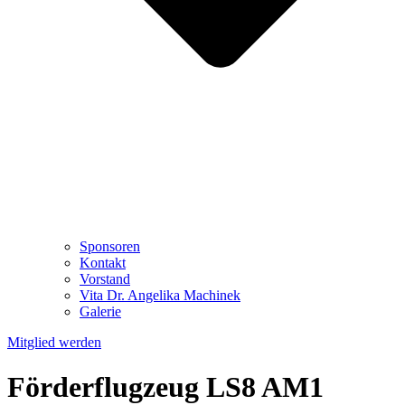
Sponsoren
Kontakt
Vorstand
Vita Dr. Angelika Machinek
Galerie
Mitglied werden
Förderflugzeug LS8 AM1