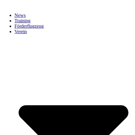
News
Training
Förderflugzeug
Verein