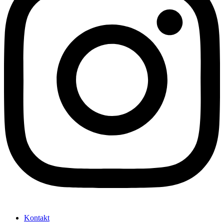
Kontakt