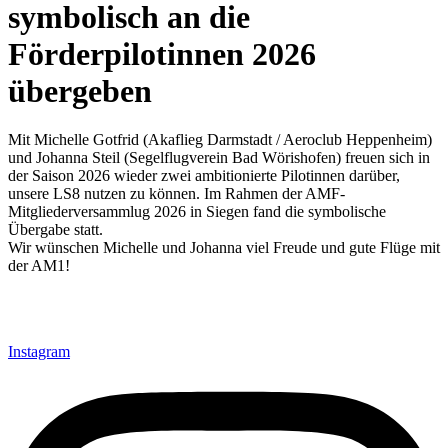
symbolisch an die
Förderpilotinnen 2026
übergeben
Mit Michelle Gotfrid (Akaflieg Darmstadt / Aeroclub Heppenheim)
und Johanna Steil (Segelflugverein Bad Wörishofen) freuen sich in
der Saison 2026 wieder zwei ambitionierte Pilotinnen darüber,
unsere LS8 nutzen zu können. Im Rahmen der AMF-
Mitgliederversammlug 2026 in Siegen fand die symbolische
Übergabe statt.
Wir wünschen Michelle und Johanna viel Freude und gute Flüge mit
der AM1!
Instagram