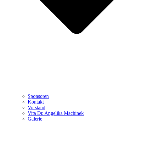
Sponsoren
Kontakt
Vorstand
Vita Dr. Angelika Machinek
Galerie