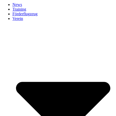
News
Training
Förderflugzeug
Verein