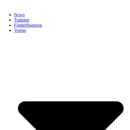
News
Training
Förderflugzeug
Verein