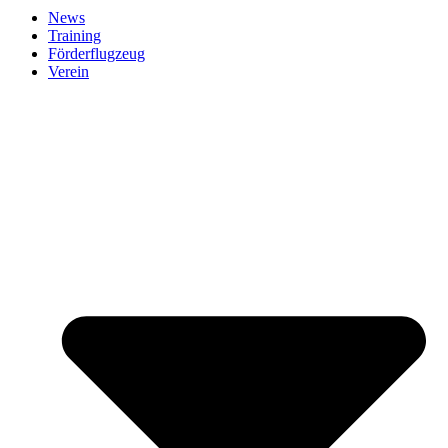
News
Training
Förderflugzeug
Verein