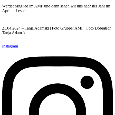
Werdet Mitglied im AMF und dann sehen wir uns nächstes Jahr im
April in Lesce!
21.04.2024 – Tanja Adamski | Foto Gruppe: AMF | Foto Dobratsch:
Tanja Adamski
Instagram