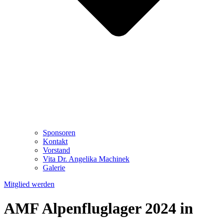
Sponsoren
Kontakt
Vorstand
Vita Dr. Angelika Machinek
Galerie
Mitglied werden
AMF Alpenfluglager 2024 in