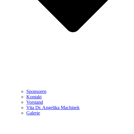
Sponsoren
Kontakt
Vorstand
Vita Dr. Angelika Machinek
Galerie