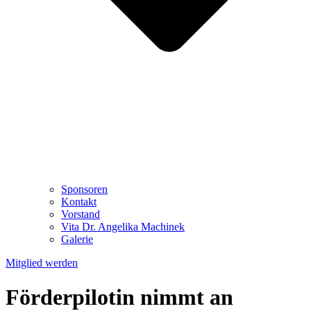
Sponsoren
Kontakt
Vorstand
Vita Dr. Angelika Machinek
Galerie
Mitglied werden
Förderpilotin nimmt an