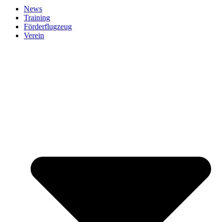
News
Training
Förderflugzeug
Verein