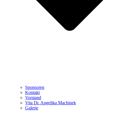
Sponsoren
Kontakt
Vorstand
Vita Dr. Angelika Machinek
Galerie