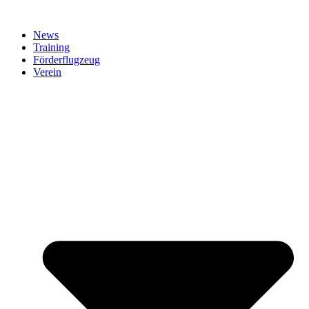
News
Training
Förderflugzeug
Verein