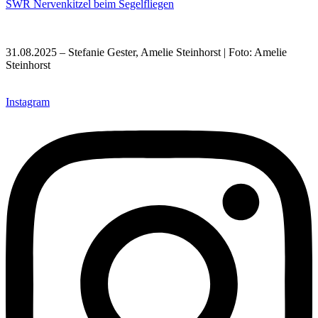
SWR Nervenkitzel beim Segelfliegen
31.08.2025 – Stefanie Gester, Amelie Steinhorst | Foto: Amelie
Steinhorst
Instagram