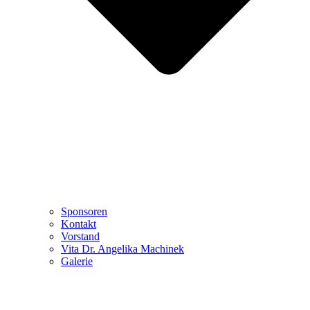
Sponsoren
Kontakt
Vorstand
Vita Dr. Angelika Machinek
Galerie