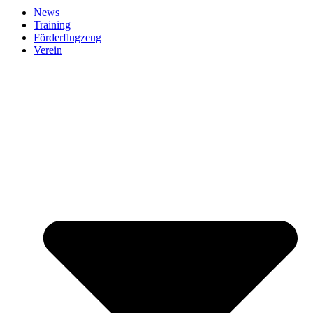
News
Training
Förderflugzeug
Verein