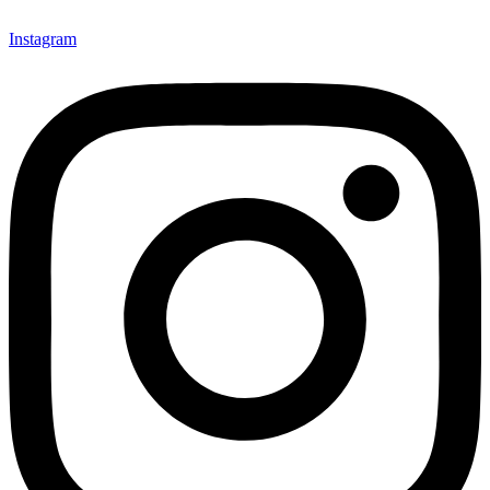
Instagram