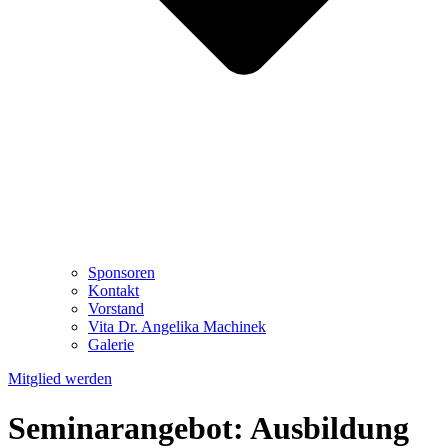
Sponsoren
Kontakt
Vorstand
Vita Dr. Angelika Machinek
Galerie
Mitglied werden
Seminarangebot: Ausbildung