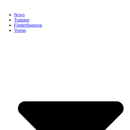
News
Training
Förderflugzeug
Verein