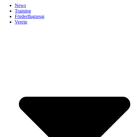
News
Training
Förderflugzeug
Verein