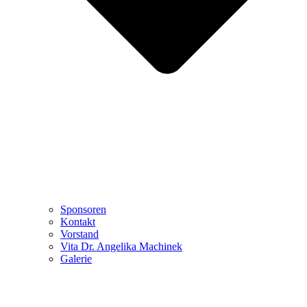
Sponsoren
Kontakt
Vorstand
Vita Dr. Angelika Machinek
Galerie