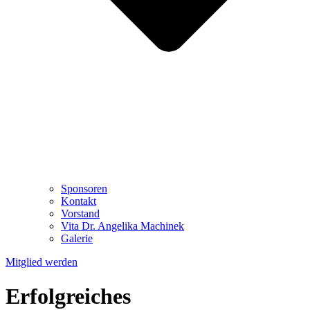
Sponsoren
Kontakt
Vorstand
Vita Dr. Angelika Machinek
Galerie
Mitglied werden
Erfolgreiches