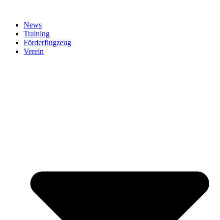
News
Training
Förderflugzeug
Verein