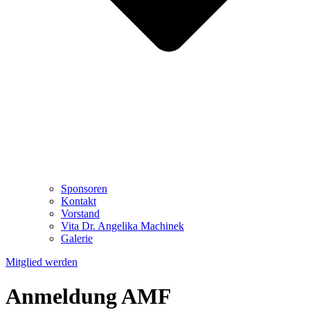
Sponsoren
Kontakt
Vorstand
Vita Dr. Angelika Machinek
Galerie
Mitglied werden
Anmeldung AMF