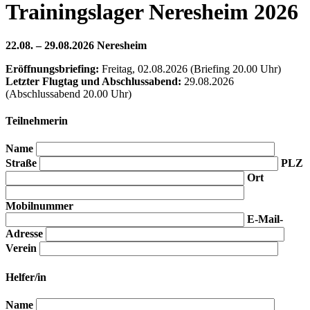
Trainingslager Neresheim 2026
22.08. – 29.08.2026 Neresheim
Eröffnungsbriefing:
Freitag, 02.08.2026 (Briefing 20.00 Uhr)
Letzter Flugtag und Abschlussabend:
29.08.2026
(Abschlussabend 20.00 Uhr)
Teilnehmerin
Name
Straße
PLZ
Ort
Mobilnummer
E-Mail-
Adresse
Verein
Helfer/in
Name