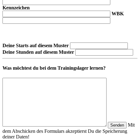
Kennzeichen
WBK
Deine Starts auf diesem Muster
Deine Stunden auf diesem Muster
Was möchtest du bei dem Trainingslager lernen?
Mit
dem Abschicken des Formulars akzeptierst Du die Speicherung
deiner Daten!