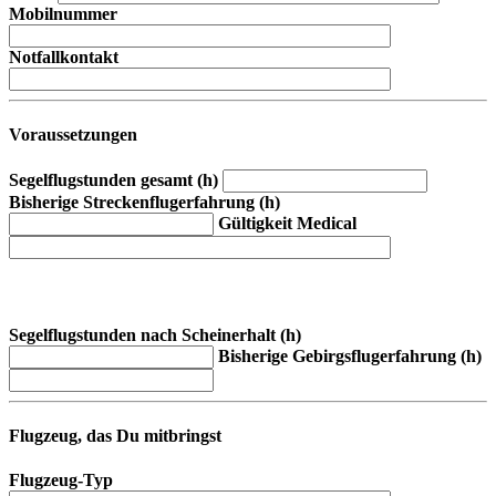
Mobilnummer
Notfallkontakt
Voraussetzungen
Segelflugstunden gesamt (h)
Bisherige Streckenflugerfahrung (h)
Gültigkeit Medical
Segelflugstunden nach Scheinerhalt (h)
Bisherige Gebirgsflugerfahrung (h)
Flugzeug, das Du mitbringst
Flugzeug-Typ