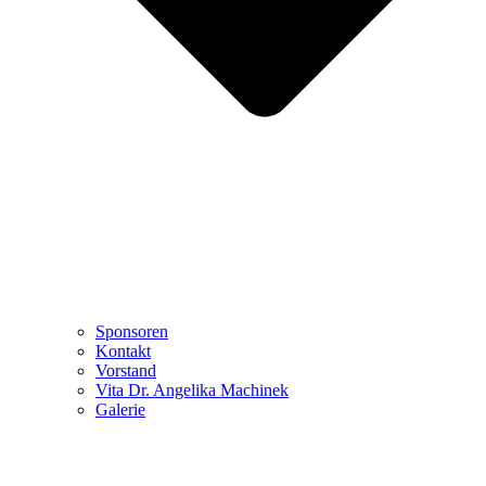
Sponsoren
Kontakt
Vorstand
Vita Dr. Angelika Machinek
Galerie