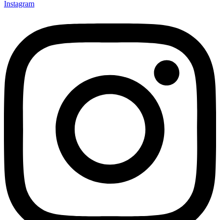
Instagram