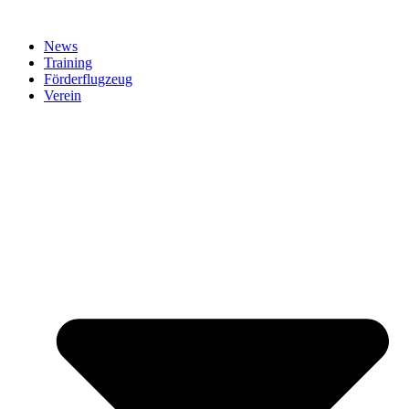
News
Training
Förderflugzeug
Verein