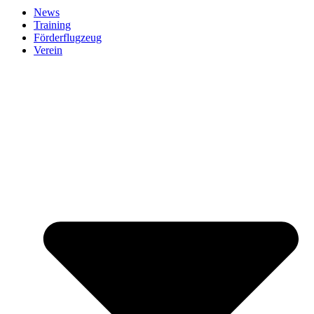
News
Training
Förderflugzeug
Verein