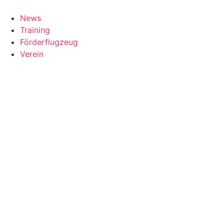
News
Training
Förderflugzeug
Verein