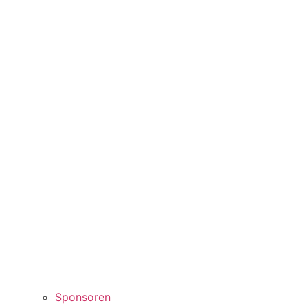
Sponsoren