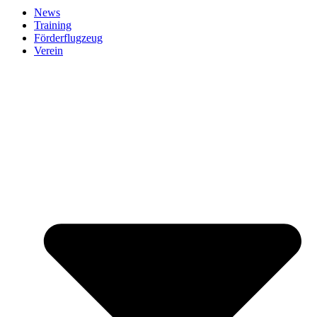
News
Training
Förderflugzeug
Verein