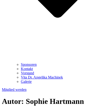
Sponsoren
Kontakt
Vorstand
Vita Dr. Angelika Machinek
Galerie
Mitglied werden
Autor:
Sophie Hartmann