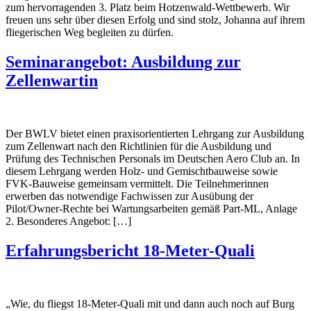
zum hervorragenden 3. Platz beim Hotzenwald-Wettbewerb. Wir
freuen uns sehr über diesen Erfolg und sind stolz, Johanna auf ihrem
fliegerischen Weg begleiten zu dürfen.
Seminarangebot: Ausbildung zur
Zellenwartin
Der BWLV bietet einen praxisorientierten Lehrgang zur Ausbildung
zum Zellenwart nach den Richtlinien für die Ausbildung und
Prüfung des Technischen Personals im Deutschen Aero Club an. In
diesem Lehrgang werden Holz- und Gemischtbauweise sowie
FVK-Bauweise gemeinsam vermittelt. Die Teilnehmerinnen
erwerben das notwendige Fachwissen zur Ausübung der
Pilot/Owner-Rechte bei Wartungsarbeiten gemäß Part-ML, Anlage
2. Besonderes Angebot: […]
Erfahrungsbericht 18-Meter-Quali
„Wie, du fliegst 18-Meter-Quali mit und dann auch noch auf Burg