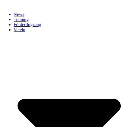
News
Training
Förderflugzeug
Verein