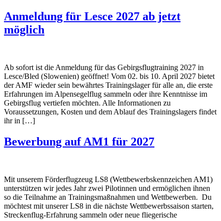
Anmeldung für Lesce 2027 ab jetzt
möglich
Ab sofort ist die Anmeldung für das Gebirgsflugtraining 2027 in
Lesce/Bled (Slowenien) geöffnet! Vom 02. bis 10. April 2027 bietet
der AMF wieder sein bewährtes Trainingslager für alle an, die erste
Erfahrungen im Alpensegelflug sammeln oder ihre Kenntnisse im
Gebirgsflug vertiefen möchten. Alle Informationen zu
Voraussetzungen, Kosten und dem Ablauf des Trainingslagers findet
ihr in […]
Bewerbung auf AM1 für 2027
Mit unserem Förderflugzeug LS8 (Wettbewerbskennzeichen AM1)
unterstützen wir jedes Jahr zwei Pilotinnen und ermöglichen ihnen
so die Teilnahme an Trainingsmaßnahmen und Wettbewerben. Du
möchtest mit unserer LS8 in die nächste Wettbewerbssaison starten,
Streckenflug-Erfahrung sammeln oder neue fliegerische