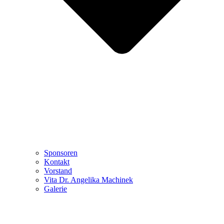
Sponsoren
Kontakt
Vorstand
Vita Dr. Angelika Machinek
Galerie